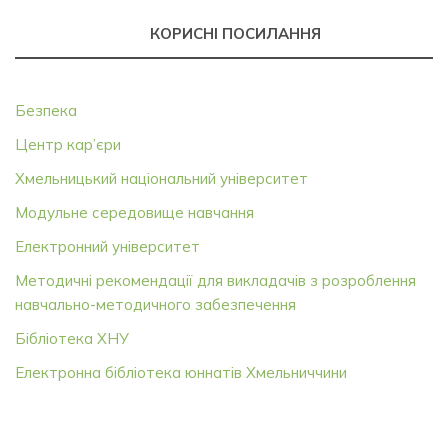
КОРИСНІ ПОСИЛАННЯ
Безпека
Центр кар’єри
Хмельницький національний університет
Модульне середовище навчання
Електронний університет
Методичні рекомендації для викладачів з розроблення
навчально-методичного забезпечення
Бібліотека ХНУ
Електронна бібліотека юннатів Хмельниччини