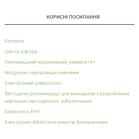
КОРИСНІ ПОСИЛАННЯ
Безпека
Центр кар’єри
Хмельницький національний університет
Модульне середовище навчання
Електронний університет
Методичні рекомендації для викладачів з розроблення
навчально-методичного забезпечення
Бібліотека ХНУ
Електронна бібліотека юннатів Хмельниччини