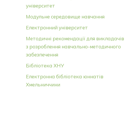
університет
Модульне середовище навчання
Електронний університет
Методичні рекомендації для викладачів
з розроблення навчально-методичного
забезпечення
Бібліотека ХНУ
Електронна бібліотека юннатів
Хмельниччини