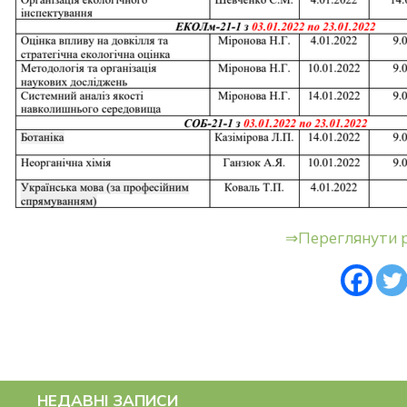
⇒Переглянути 
НЕДАВНІ ЗАПИСИ