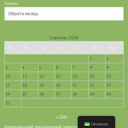
Архіви
Серпень 2026
Пн
Вт
Ср
Чт
Пт
Сб
Нд
1
2
3
4
5
6
7
8
9
10
11
12
13
14
15
16
17
18
19
20
21
22
23
24
25
26
27
28
29
30
31
« Лип
Ukrainian
Хмельницький національний університет, 2019-2026