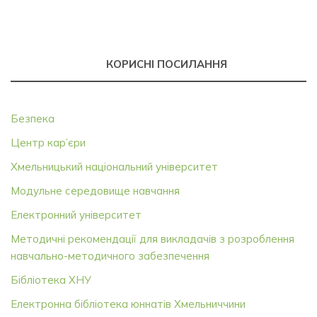
КОРИСНІ ПОСИЛАННЯ
Безпека
Центр кар’єри
Хмельницький національний університет
Модульне середовище навчання
Електронний університет
Методичні рекомендації для викладачів з розроблення
навчально-методичного забезпечення
Бібліотека ХНУ
Електронна бібліотека юннатів Хмельниччини