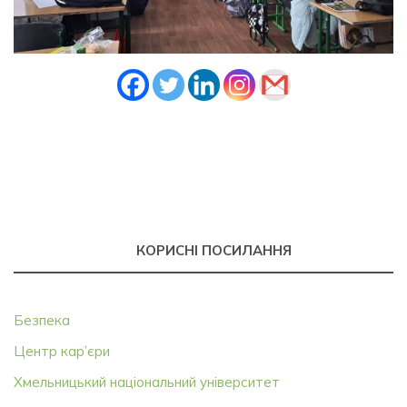
КОРИСНІ ПОСИЛАННЯ
Безпека
Центр кар’єри
Хмельницький національний університет