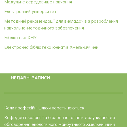
Модульне середовище навчання
Електронний університет
Методичні рекомендації для викладачів з розроблення
навчально-методичного забезпечення
Бібліотека ХНУ
Електронна бібліотека юннатів Хмельниччини
НЕДАВНІ ЗАПИСИ
Коли професійні шляхи перетинаються
Кафедра екології та біологічної освіти долучилася до
обговорення екологічного майбутнього Хмельниччини