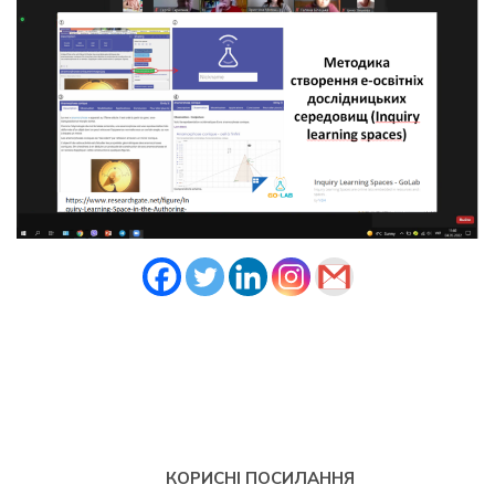
КОРИСНІ ПОСИЛАННЯ