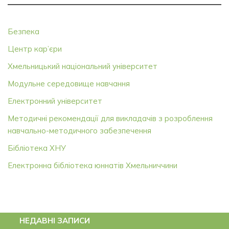
Безпека
Центр кар’єри
Хмельницький національний університет
Модульне середовище навчання
Електронний університет
Методичні рекомендації для викладачів з розроблення
навчально-методичного забезпечення
Бібліотека ХНУ
Електронна бібліотека юннатів Хмельниччини
НЕДАВНІ ЗАПИСИ