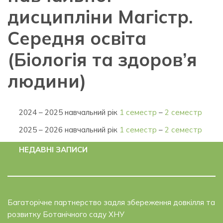
дисципліни Магістр.
Середня освіта
(Біологія та здоров’я
людини)
2024 – 2025 навчальний рік
1 семестр
–
2 семестр
2025 – 2026 навчальний рік
1 семестр
–
2 семестр
НЕДАВНІ ЗАПИСИ
Багаторічне партнерство задля збереження довкілля та
розвитку Ботанічного саду ХНУ