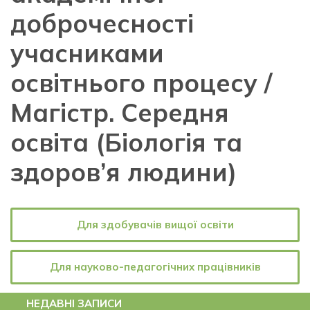
доброчесності
учасниками
освітнього процесу /
Магістр. Середня
освіта (Біологія та
здоров’я людини)
Для здобувачів вищої освіти
Для науково-педагогічних працівників
НЕДАВНІ ЗАПИСИ