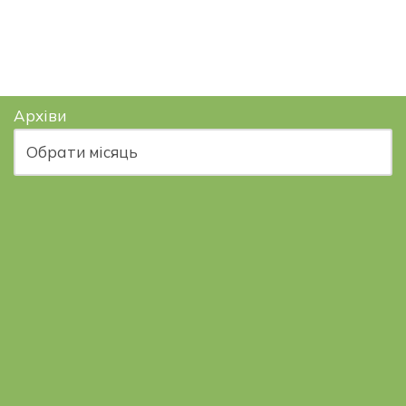
Архіви