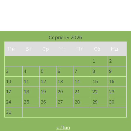
Серпень 2026
Пн
Вт
Ср
Чт
Пт
Сб
Нд
1
2
3
4
5
6
7
8
9
10
11
12
13
14
15
16
17
18
19
20
21
22
23
24
25
26
27
28
29
30
31
« Лип