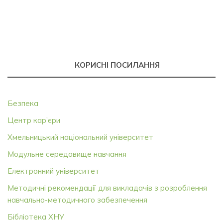
КОРИСНІ ПОСИЛАННЯ
Безпека
Центр кар’єри
Хмельницький національний університет
Модульне середовище навчання
Електронний університет
Методичні рекомендації для викладачів з розроблення
навчально-методичного забезпечення
Бібліотека ХНУ