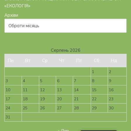
«ЕКОЛОГІЯ»
Архіви
Серпень 2026
Пн
Вт
Ср
Чт
Пт
Сб
Нд
1
2
3
4
5
6
7
8
9
10
11
12
13
14
15
16
17
18
19
20
21
22
23
24
25
26
27
28
29
30
31
« Лип