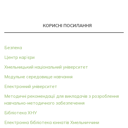
КОРИСНІ ПОСИЛАННЯ
Безпека
Центр кар’єри
Хмельницький національний університет
Модульне середовище навчання
Електронний університет
Методичні рекомендації для викладачів з розроблення
навчально-методичного забезпечення
Бібліотека ХНУ
Електронна бібліотека юннатів Хмельниччини