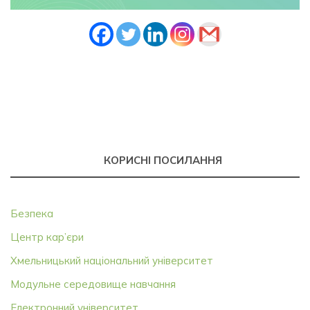
КОРИСНІ ПОСИЛАННЯ
Безпека
Центр кар’єри
Хмельницький національний університет
Модульне середовище навчання
Електронний університет