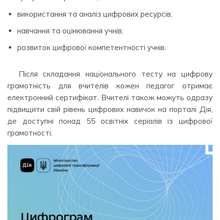
використання та аналіз цифрових ресурсів;
навчання та оцінювання учнів;
розвиток цифрової компетентності учнів.
Після складання національного тесту на цифрову
грамотність для вчителів кожен педагог отримає
електронний сертифікат. Вчителі також можуть одразу
підвищити свій рівень цифрових навичок на порталі Дія,
де доступні понад 55 освітніх серіалів із цифрової
грамотності.