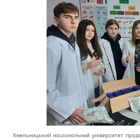
Хмельницький національний університет прод