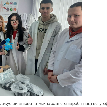
овжує зміцнювати міжнародне співробітництво у с