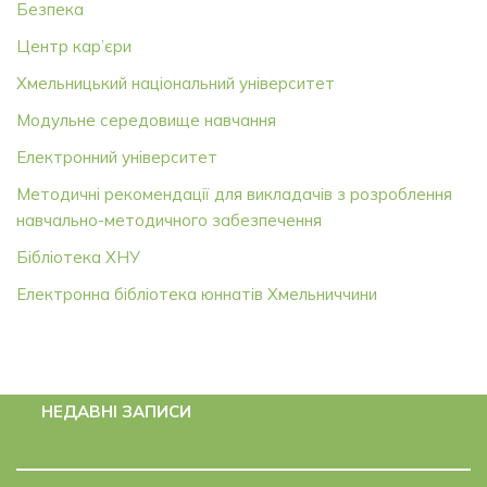
Безпека
Центр кар’єри
Хмельницький національний університет
Модульне середовище навчання
Електронний університет
Методичні рекомендації для викладачів з розроблення
навчально-методичного забезпечення
Бібліотека ХНУ
Електронна бібліотека юннатів Хмельниччини
НЕДАВНІ ЗАПИСИ