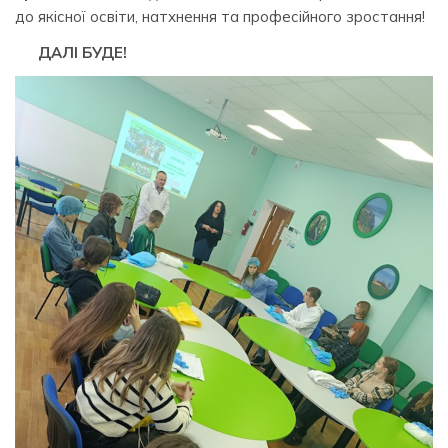
до якісної освіти, натхнення та професійного зростання!
ДАЛІ БУДЕ!