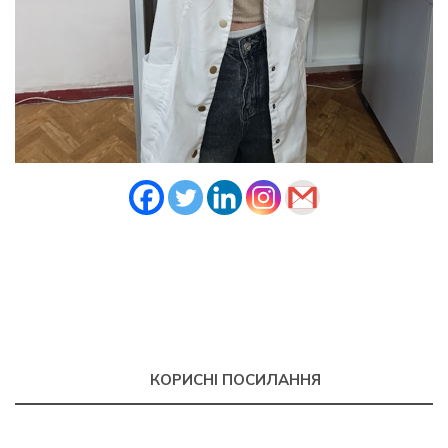
КОРИСНІ ПОСИЛАННЯ