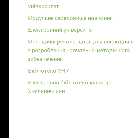
університет
Модульне середовище навчання
Електронний університет
Методичні рекомендації для викладачів
з розроблення навчально-методичного
забезпечення
Бібліотека ХНУ
Електронна бібліотека юннатів
Хмельниччини