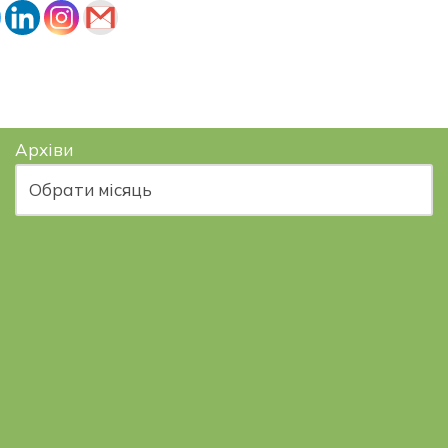
Архіви