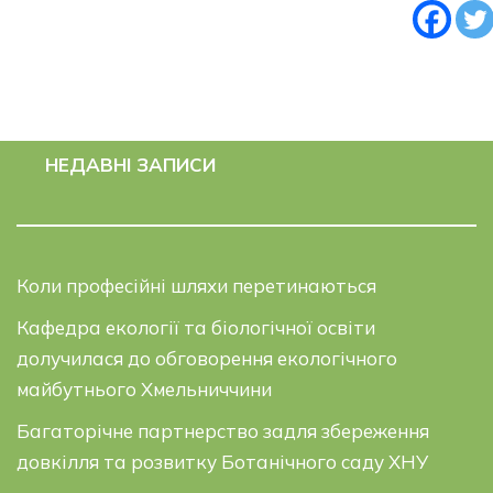
НЕДАВНІ ЗАПИСИ
Коли професійні шляхи перетинаються
Кафедра екології та біологічної освіти
долучилася до обговорення екологічного
майбутнього Хмельниччини
Багаторічне партнерство задля збереження
довкілля та розвитку Ботанічного саду ХНУ