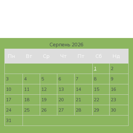
Серпень 2026
Пн
Вт
Ср
Чт
Пт
Сб
Нд
1
2
3
4
5
6
7
8
9
10
11
12
13
14
15
16
17
18
19
20
21
22
23
24
25
26
27
28
29
30
31