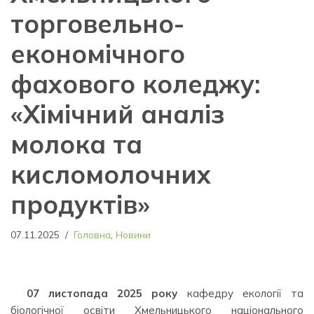
торговельно-
економічного
фахового коледжу:
«Хімічний аналіз
молока та
кисломолочних
продуктів»
07.11.2025
Головна
,
Новини
07 листопада 2025 року
кафедру екології та
біологічної освіти Хмельницького національного