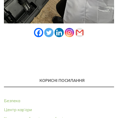
КОРИСНІ ПОСИЛАННЯ
Безпека
Центр кар’єри