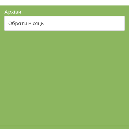
Архіви