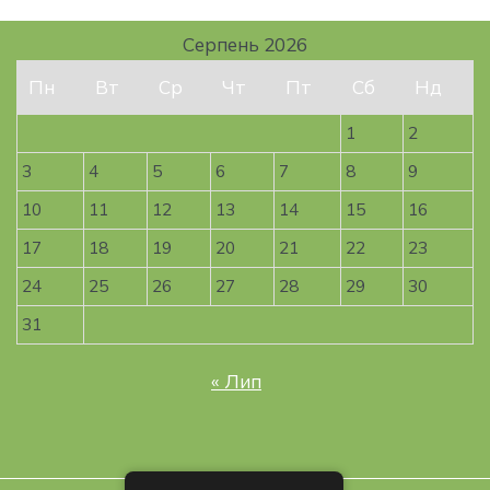
Серпень 2026
Пн
Вт
Ср
Чт
Пт
Сб
Нд
1
2
3
4
5
6
7
8
9
10
11
12
13
14
15
16
17
18
19
20
21
22
23
24
25
26
27
28
29
30
31
« Лип