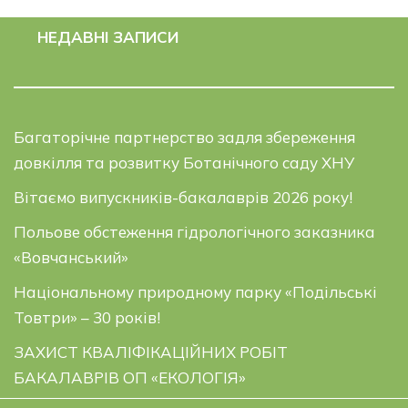
НЕДАВНІ ЗАПИСИ
Багаторічне партнерство задля збереження
довкілля та розвитку Ботанічного саду ХНУ
Вітаємо випускників-бакалаврів 2026 року!
Польове обстеження гідрологічного заказника
«Вовчанський»
Національному природному парку «Подільські
Товтри» – 30 років!
ЗАХИСТ КВАЛІФІКАЦІЙНИХ РОБІТ
БАКАЛАВРІВ ОП «ЕКОЛОГІЯ»