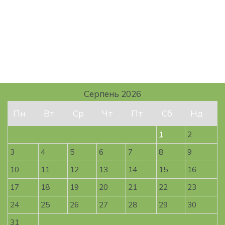
Серпень 2026
Пн
Вт
Ср
Чт
Пт
Сб
Нд
1
2
3
4
5
6
7
8
9
10
11
12
13
14
15
16
17
18
19
20
21
22
23
24
25
26
27
28
29
30
31