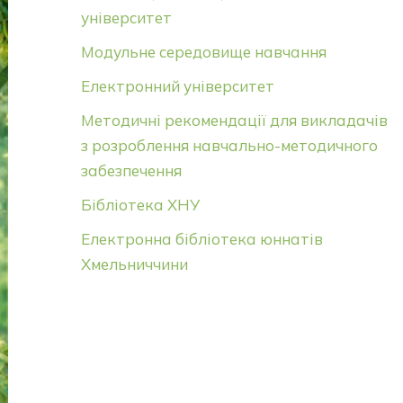
університет
Модульне середовище навчання
Електронний університет
Методичні рекомендації для викладачів
з розроблення навчально-методичного
забезпечення
Бібліотека ХНУ
Електронна бібліотека юннатів
Хмельниччини