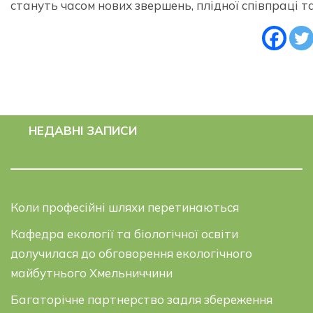
стануть часом нових звершень, плідної співпраці т
НЕДАВНІ ЗАПИСИ
Коли професійні шляхи перетинаються
Кафедра екології та біологічної освіти
долучилася до обговорення екологічного
майбутнього Хмельниччини
Багаторічне партнерство задля збереження