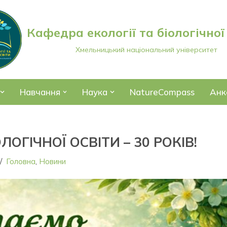
Кафедра екології та біологічної
Хмельницький національний університет
Навчання
Наука
NatureCompass
Анк
ЛОГІЧНОЇ ОСВІТИ – 30 РОКІВ!
Головна
,
Новини