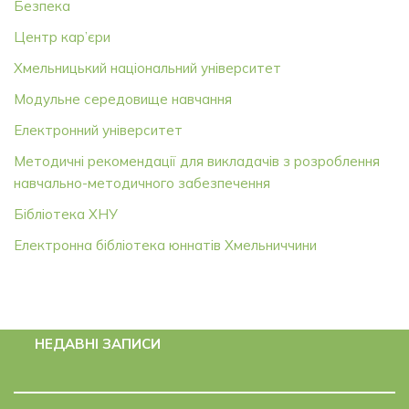
Безпека
Центр кар’єри
Хмельницький національний університет
Модульне середовище навчання
Електронний університет
Методичні рекомендації для викладачів з розроблення
навчально-методичного забезпечення
Бібліотека ХНУ
Електронна бібліотека юннатів Хмельниччини
НЕДАВНІ ЗАПИСИ