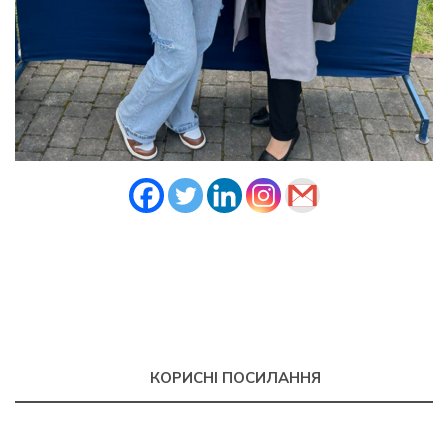
КОРИСНІ ПОСИЛАННЯ