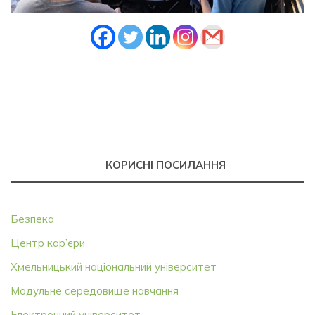
КОРИСНІ ПОСИЛАННЯ
Безпека
Центр кар’єри
Хмельницький національний університет
Модульне середовище навчання
Електронний університет