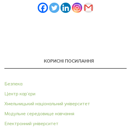
КОРИСНІ ПОСИЛАННЯ
Безпека
Центр кар’єри
Хмельницький національний університет
Модульне середовище навчання
Електронний університет