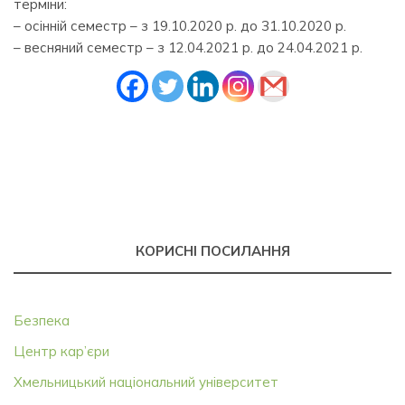
терміни:
– осінній семестр – з 19.10.2020 р. до 31.10.2020 р.
– весняний семестр – з 12.04.2021 р. до 24.04.2021 р.
КОРИСНІ ПОСИЛАННЯ
Безпека
Центр кар’єри
Хмельницький національний університет