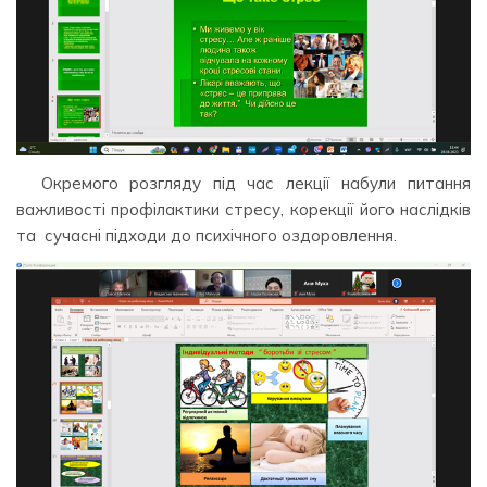
Окремого розгляду під час лекції набули питання
важливості профілактики стресу, корекції його наслідків
та сучасні підходи до психічного оздоровлення.