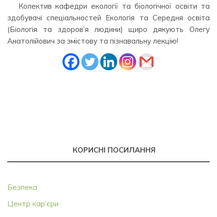
Колектив кафедри екології та біологічної освіти та
здобувачі спеціальностей Екологія та Середня освіта
(Біологія та здоров’я людини) щиро дякують Олегу
Анатолійович за змістову та пізнавальну лекцію!
КОРИСНІ ПОСИЛАННЯ
Безпека
Центр кар’єри