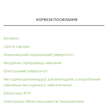
КОРИСНІ ПОСИЛАННЯ
Безпека
Центр кар’єри
Хмельницький національний університет
Модульне середовище навчання
Електронний університет
Методичні рекомендації для викладачів з розроблення
навчально-методичного забезпечення
Бібліотека ХНУ
Електронна бібліотека юннатів Хмельниччини