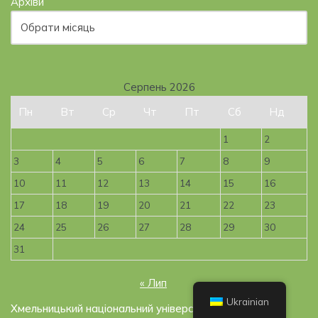
Архіви
Серпень 2026
Пн
Вт
Ср
Чт
Пт
Сб
Нд
1
2
3
4
5
6
7
8
9
10
11
12
13
14
15
16
17
18
19
20
21
22
23
24
25
26
27
28
29
30
31
« Лип
Ukrainian
Хмельницький національний університет, 2019-2026