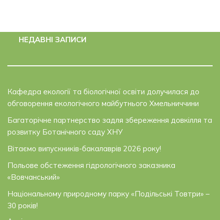
НЕДАВНІ ЗАПИСИ
Кафедра екології та біологічної освіти долучилася до
обговорення екологічного майбутнього Хмельниччини
Багаторічне партнерство задля збереження довкілля та
розвитку Ботанічного саду ХНУ
Вітаємо випускників-бакалаврів 2026 року!
Польове обстеження гідрологічного заказника
«Вовчанський»
Національному природному парку «Подільські Товтри» –
30 років!