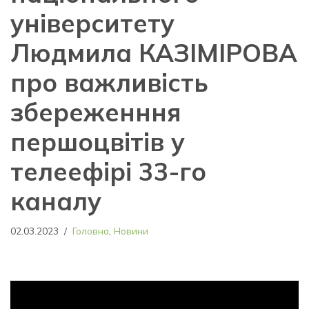
університету
Людмила КАЗІМІРОВА
про важливість
збереженння
першоцвітів у
телеефірі 33-го
каналу
02.03.2023
Головна
,
Новини