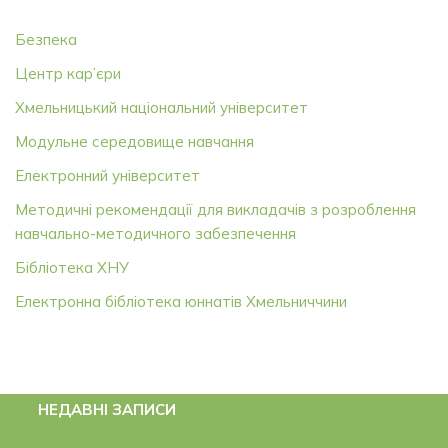
Безпека
Центр кар’єри
Хмельницький національний університет
Модульне середовище навчання
Електронний університет
Методичні рекомендації для викладачів з розроблення
навчально-методичного забезпечення
Бібліотека ХНУ
Електронна бібліотека юннатів Хмельниччини
НЕДАВНІ ЗАПИСИ