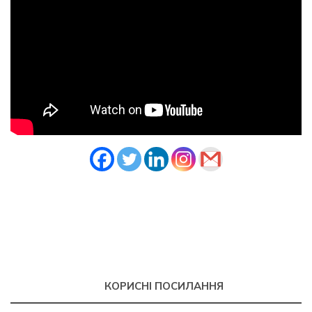
КОРИСНІ ПОСИЛАННЯ