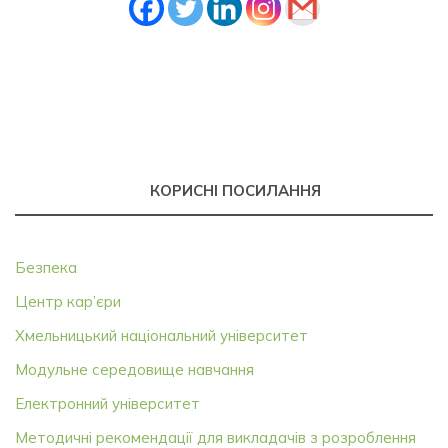
КОРИСНІ ПОСИЛАННЯ
Безпека
Центр кар’єри
Хмельницький національний університет
Модульне середовище навчання
Електронний університет
Методичні рекомендації для викладачів з розроблення