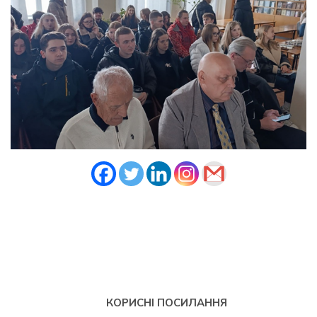
КОРИСНІ ПОСИЛАННЯ