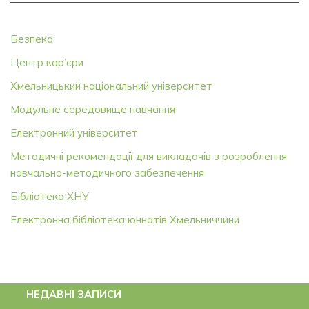
Безпека
Центр кар’єри
Хмельницький національний університет
Модульне середовище навчання
Електронний університет
Методичні рекомендації для викладачів з розроблення
навчально-методичного забезпечення
Бібліотека ХНУ
Електронна бібліотека юннатів Хмельниччини
НЕДАВНІ ЗАПИСИ