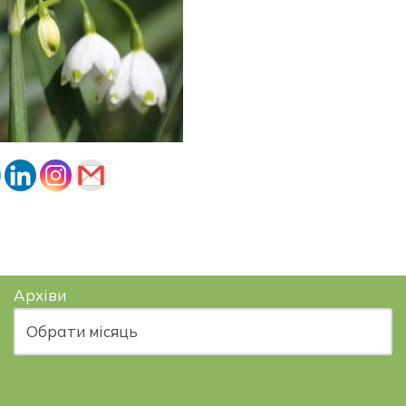
Архіви