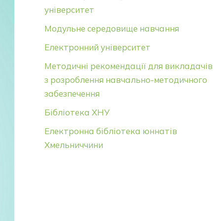
університет
Модульне середовище навчання
Електронний університет
Методичні рекомендації для викладачів
з розроблення навчально-методичного
забезпечення
Бібліотека ХНУ
Електронна бібліотека юннатів
Хмельниччини