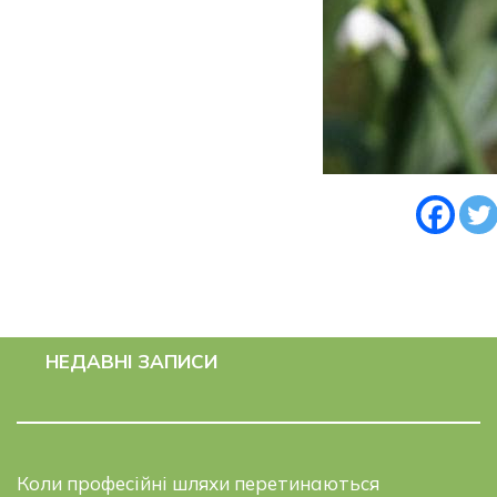
НЕДАВНІ ЗАПИСИ
Коли професійні шляхи перетинаються