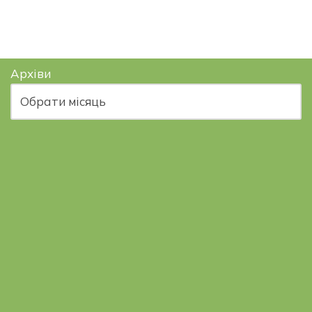
Архіви