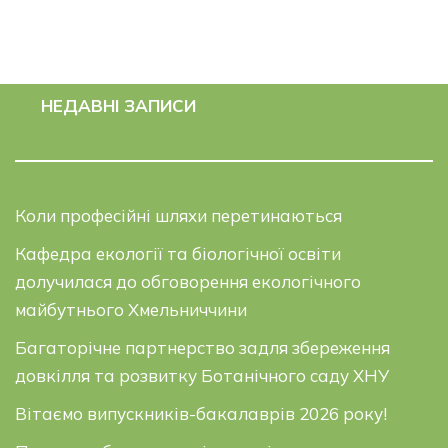
НЕДАВНІ ЗАПИСИ
Коли професійні шляхи перетинаються
Кафедра екології та біологічної освіти
долучилася до обговорення екологічного
майбутнього Хмельниччини
Багаторічне партнерство задля збереження
довкілля та розвитку Ботанічного саду ХНУ
Вітаємо випускників-бакалаврів 2026 року!