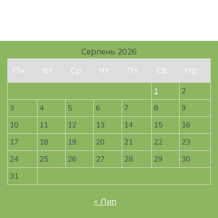
Серпень 2026
Пн
Вт
Ср
Чт
Пт
Сб
Нд
1
2
3
4
5
6
7
8
9
10
11
12
13
14
15
16
17
18
19
20
21
22
23
24
25
26
27
28
29
30
31
« Лип