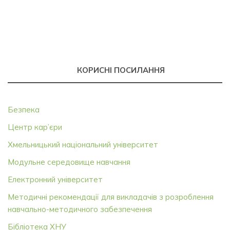
КОРИСНІ ПОСИЛАННЯ
Безпека
Центр кар’єри
Хмельницький національний університет
Модульне середовище навчання
Електронний університет
Методичні рекомендації для викладачів з розроблення
навчально-методичного забезпечення
Бібліотека ХНУ