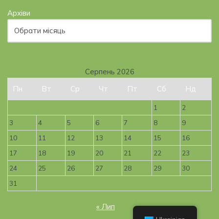
Архіви
Серпень 2026
Пн
Вт
Ср
Чт
Пт
Сб
Нд
1
2
3
4
5
6
7
8
9
10
11
12
13
14
15
16
17
18
19
20
21
22
23
24
25
26
27
28
29
30
31
« Лип