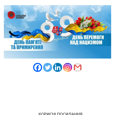
КОРИСНІ ПОСИЛАННЯ