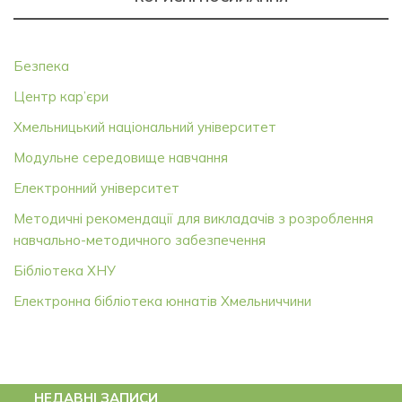
Безпека
Центр кар’єри
Хмельницький національний університет
Модульне середовище навчання
Електронний університет
Методичні рекомендації для викладачів з розроблення
навчально-методичного забезпечення
Бібліотека ХНУ
Електронна бібліотека юннатів Хмельниччини
НЕДАВНІ ЗАПИСИ