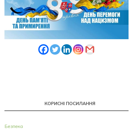
КОРИСНІ ПОСИЛАННЯ
Безпека