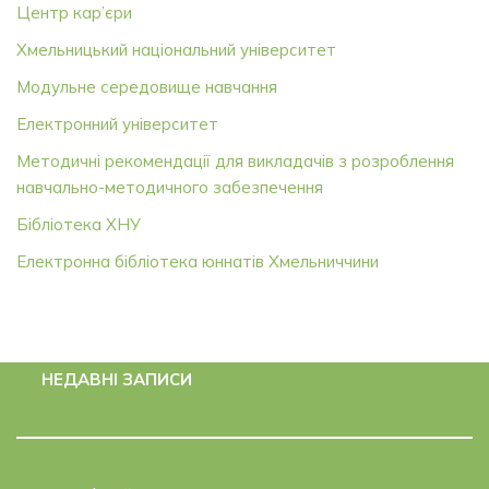
Центр кар’єри
Хмельницький національний університет
Модульне середовище навчання
Електронний університет
Методичні рекомендації для викладачів з розроблення
навчально-методичного забезпечення
Бібліотека ХНУ
Електронна бібліотека юннатів Хмельниччини
НЕДАВНІ ЗАПИСИ