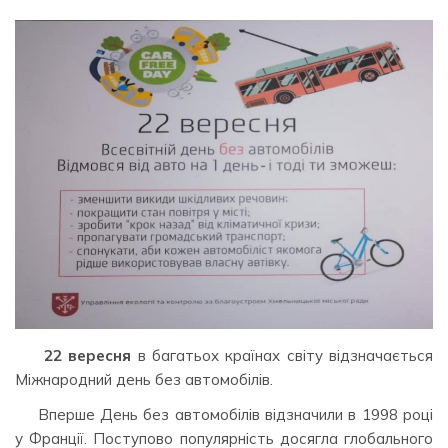
22 вересня
в багатьох країнах світу відзначається
Міжнародний день без автомобілів.
Вперше День без автомобілів відзначили в 1998 році
у Франції. Поступово популярність досягла глобального