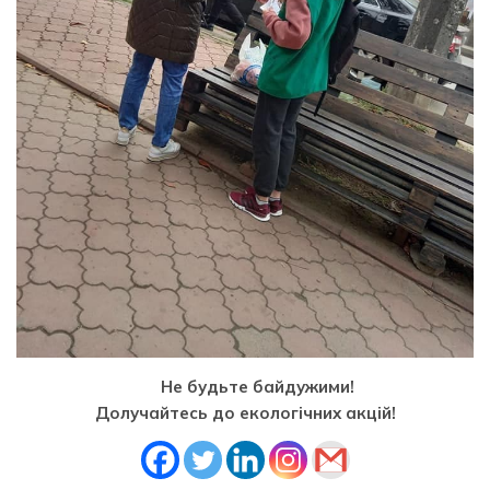
Не будьте байдужими!
Долучайтесь до екологічних акцій!