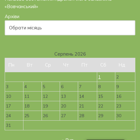
«Вовчанський»
Архіви
Серпень 2026
Пн
Вт
Ср
Чт
Пт
Сб
Нд
1
2
3
4
5
6
7
8
9
10
11
12
13
14
15
16
17
18
19
20
21
22
23
24
25
26
27
28
29
30
31