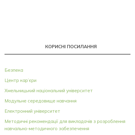
КОРИСНІ ПОСИЛАННЯ
Безпека
Центр кар’єри
Хмельницький національний університет
Модульне середовище навчання
Електронний університет
Методичні рекомендації для викладачів з розроблення
навчально-методичного забезпечення