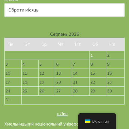
Серпень 2026
Пн
Вт
Ср
Чт
Пт
Сб
Нд
1
2
3
4
5
6
7
8
9
10
11
12
13
14
15
16
17
18
19
20
21
22
23
24
25
26
27
28
29
30
31
« Лип
Ukrainian
Хмельницький національний університет, 2019-2026