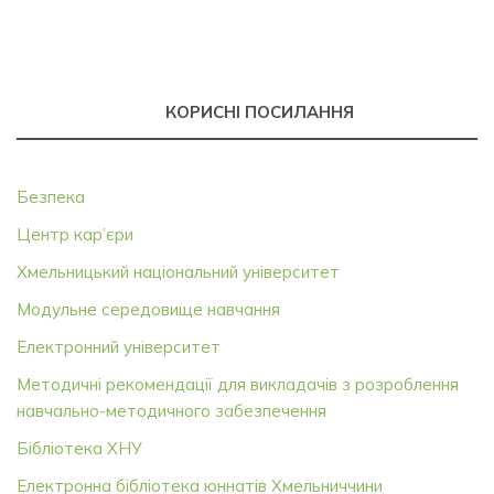
КОРИСНІ ПОСИЛАННЯ
Безпека
Центр кар’єри
Хмельницький національний університет
Модульне середовище навчання
Електронний університет
Методичні рекомендації для викладачів з розроблення
навчально-методичного забезпечення
Бібліотека ХНУ
Електронна бібліотека юннатів Хмельниччини