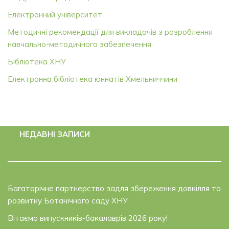
Електронний університет
Методичні рекомендації для викладачів з розроблення
навчально-методичного забезпечення
Бібліотека ХНУ
Електронна бібліотека юннатів Хмельниччини
НЕДАВНІ ЗАПИСИ
Багаторічне партнерство задля збереження довкілля та
розвитку Ботанічного саду ХНУ
Вітаємо випускників-бакалаврів 2026 року!