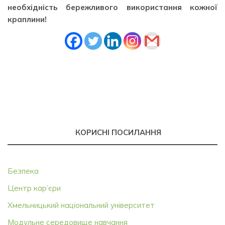
необхідність бережливого використання кожної
краплини!
КОРИСНІ ПОСИЛАННЯ
Безпека
Центр кар’єри
Хмельницький національний університет
Модульне середовище навчання