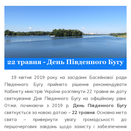
19 квітня 2019 року на засіданні Басейнової ради
Південного Бугу прийнято рішення рекомендувати
Кабінету міністрів України розглянути 22 травня як дату
святкування Дня Південного Бугу на офіційному рівні.
Отже, починаючи з 2019 р.
День Південного Бугу
святкується за новою датою –
22 травня
. Основна мета
свята – привернути увагу громадськості до
першочергових завдань щодо захисту і забезпечення