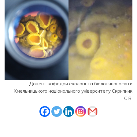
Доцент кафедри екології та біологічної освіти
Хмельницького національного університету Скрипник
С.В.