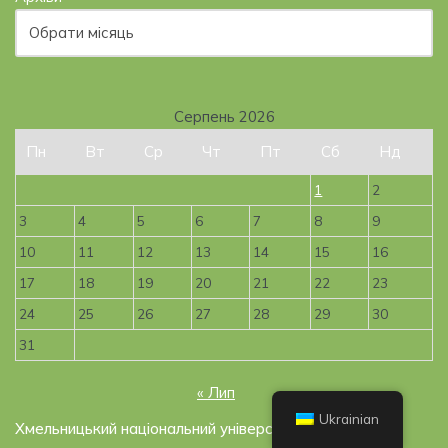
Серпень 2026
Пн
Вт
Ср
Чт
Пт
Сб
Нд
1
2
3
4
5
6
7
8
9
10
11
12
13
14
15
16
17
18
19
20
21
22
23
24
25
26
27
28
29
30
31
« Лип
Ukrainian
Хмельницький національний університет, 2019-2026