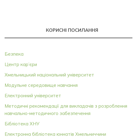
КОРИСНІ ПОСИЛАННЯ
Безпека
Центр кар’єри
Хмельницький національний університет
Модульне середовище навчання
Електронний університет
Методичні рекомендації для викладачів з розроблення
навчально-методичного забезпечення
Бібліотека ХНУ
Електронна бібліотека юннатів Хмельниччини