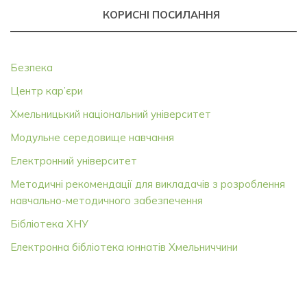
КОРИСНІ ПОСИЛАННЯ
Безпека
Центр кар’єри
Хмельницький національний університет
Модульне середовище навчання
Електронний університет
Методичні рекомендації для викладачів з розроблення
навчально-методичного забезпечення
Бібліотека ХНУ
Електронна бібліотека юннатів Хмельниччини