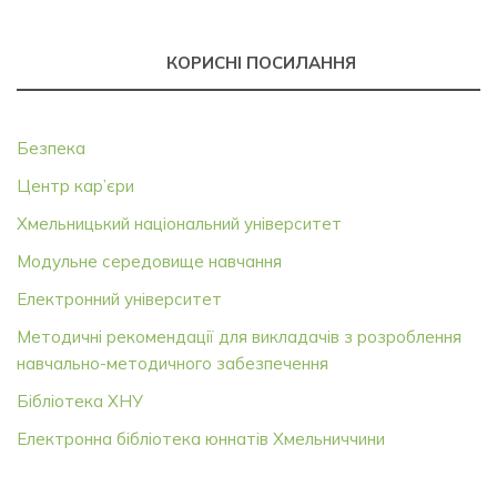
КОРИСНІ ПОСИЛАННЯ
Безпека
Центр кар’єри
Хмельницький національний університет
Модульне середовище навчання
Електронний університет
Методичні рекомендації для викладачів з розроблення
навчально-методичного забезпечення
Бібліотека ХНУ
Електронна бібліотека юннатів Хмельниччини