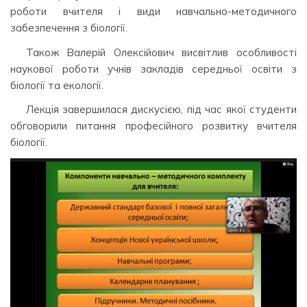
роботи вчителя і види навчально-методичного
забезпечення з біології.
Також Валерій Олексійович висвітлив особливості
наукової роботи учнів закладів середньої освіти з
біології та екології.
Лекція завершилася дискусією, під час якої студенти
обговорили питання професійного розвитку вчителя
біології.