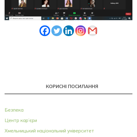
КОРИСНІ ПОСИЛАННЯ
Безпека
Центр кар’єри
Хмельницький національний університет