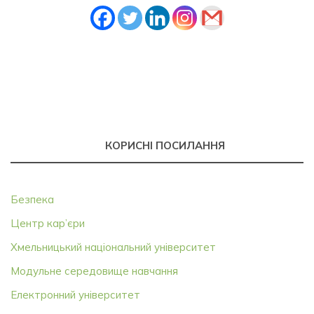
КОРИСНІ ПОСИЛАННЯ
Безпека
Центр кар’єри
Хмельницький національний університет
Модульне середовище навчання
Електронний університет