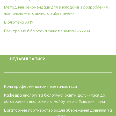
Методичні рекомендації для викладачів з розроблення
навчально-методичного забезпечення
Бібліотека ХНУ
Електронна бібліотека юннатів Хмельниччини
НЕДАВНІ ЗАПИСИ
Коли професійні шляхи перетинаються
Кафедра екології та біологічної освіти долучилася до
обговорення екологічного майбутнього Хмельниччини
Багаторічне партнерство задля збереження довкілля та