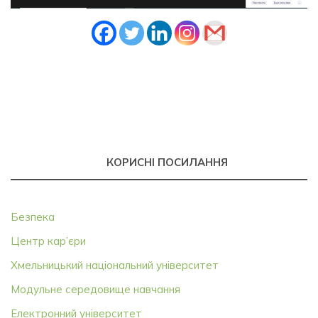
КОРИСНІ ПОСИЛАННЯ
Безпека
Центр кар’єри
Хмельницький національний університет
Модульне середовище навчання
Електронний університет