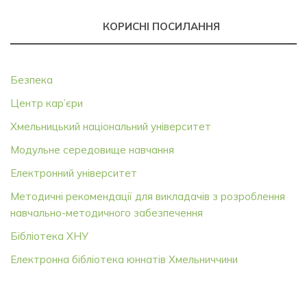
КОРИСНІ ПОСИЛАННЯ
Безпека
Центр кар’єри
Хмельницький національний університет
Модульне середовище навчання
Електронний університет
Методичні рекомендації для викладачів з розроблення
навчально-методичного забезпечення
Бібліотека ХНУ
Електронна бібліотека юннатів Хмельниччини