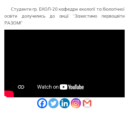
Студенти гр. ЕКОЛ-20 кафедри екології та біологічної
освіти долучились до акції “Захистимо первоцвіти
РАЗОМ!”