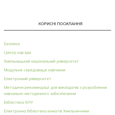
КОРИСНІ ПОСИЛАННЯ
Безпека
Центр кар’єри
Хмельницький національний університет
Модульне середовище навчання
Електронний університет
Методичні рекомендації для викладачів з розроблення
навчально-методичного забезпечення
Бібліотека ХНУ
Електронна бібліотека юннатів Хмельниччини