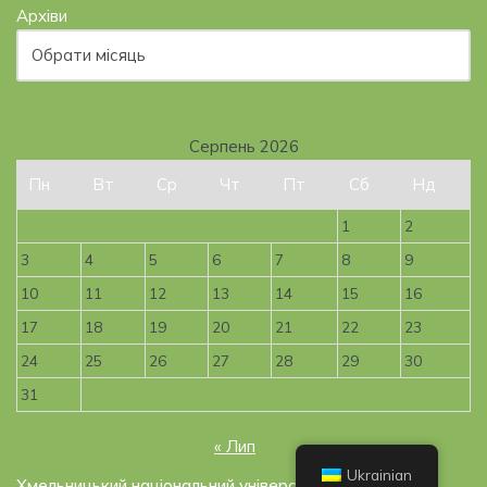
Архіви
Серпень 2026
Пн
Вт
Ср
Чт
Пт
Сб
Нд
1
2
3
4
5
6
7
8
9
10
11
12
13
14
15
16
17
18
19
20
21
22
23
24
25
26
27
28
29
30
31
« Лип
Ukrainian
Хмельницький національний університет, 2019-2026