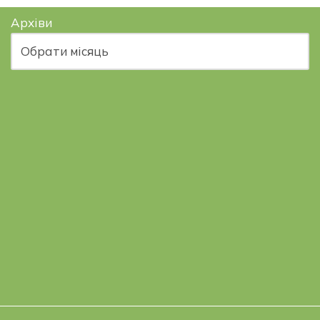
Архіви