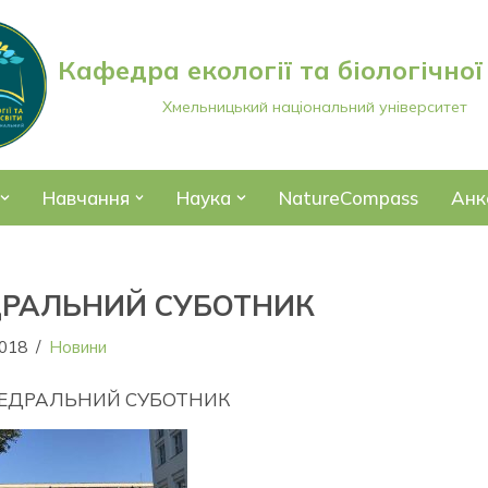
Кафедра екології та біологічної
Хмельницький національний університет
Навчання
Наука
NatureCompass
Анк
РАЛЬНИЙ СУБОТНИК
2018
Новини
ЕДРАЛЬНИЙ СУБОТНИК