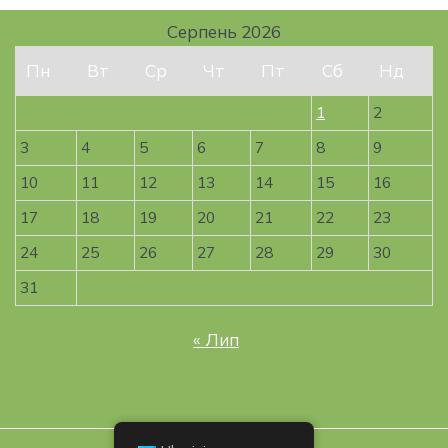
Серпень 2026
Пн
Вт
Ср
Чт
Пт
Сб
Нд
1
2
3
4
5
6
7
8
9
10
11
12
13
14
15
16
17
18
19
20
21
22
23
24
25
26
27
28
29
30
31
« Лип