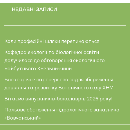
НЕДАВНІ ЗАПИСИ
Коли професійні шляхи перетинаються
Кафедра екології та біологічної освіти
долучилася до обговорення екологічного
майбутнього Хмельниччини
Багаторічне партнерство задля збереження
довкілля та розвитку Ботанічного саду ХНУ
Вітаємо випускників-бакалаврів 2026 року!
Польове обстеження гідрологічного заказника
«Вовчанський»