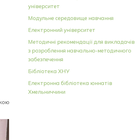
університет
Модульне середовище навчання
Електронний університет
Методичні рекомендації для викладачів
з розроблення навчально-методичного
забезпечення
Бібліотека ХНУ
Електронна бібліотека юннатів
Хмельниччини
кою