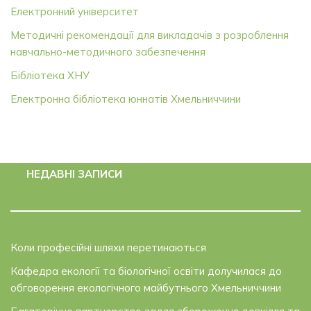
Електронний університет
Методичні рекомендації для викладачів з розроблення
навчально-методичного забезпечення
Бібліотека ХНУ
Електронна бібліотека юннатів Хмельниччини
НЕДАВНІ ЗАПИСИ
Коли професійні шляхи перетинаються
Кафедра екології та біологічної освіти долучилася до
обговорення екологічного майбутнього Хмельниччини