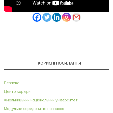
КОРИСНІ ПОСИЛАННЯ
Безпека
Центр кар’єри
Хмельницький національний університет
Модульне середовище навчання