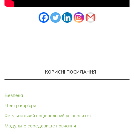
КОРИСНІ ПОСИЛАННЯ
Безпека
Центр кар’єри
Хмельницький національний університет
Модульне середовище навчання