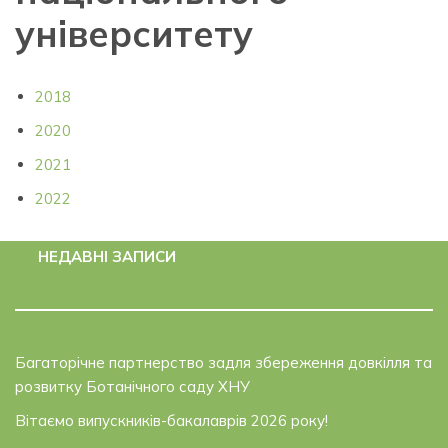
університету
2018
2020
2021
2022
НЕДАВНІ ЗАПИСИ
Багаторічне партнерство задля збереження довкілля та
розвитку Ботанічного саду ХНУ
Вітаємо випускників-бакалаврів 2026 року!