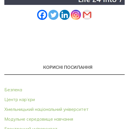
КОРИСНІ ПОСИЛАННЯ
Безпека
Центр кар’єри
Хмельницький національний університет
Модульне середовище навчання
Електронний університет